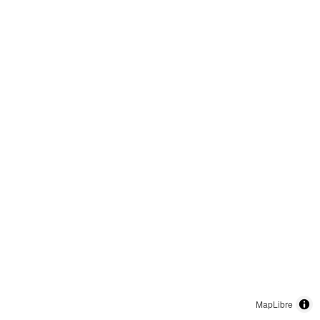
MapLibre